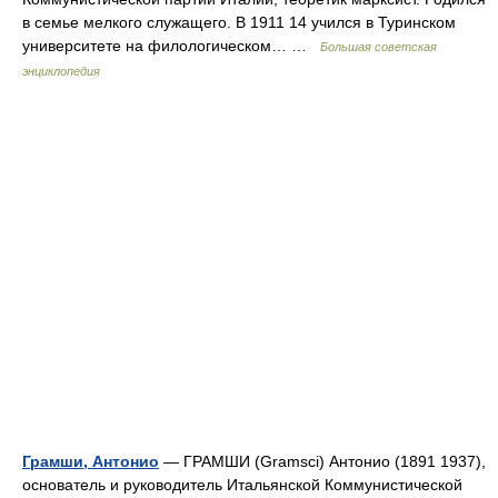
в семье мелкого служащего. В 1911 14 учился в Туринском
университете на филологическом… …
Большая советская
энциклопедия
Грамши, Антонио
— ГРАМШИ (Gramsci) Антонио (1891 1937),
основатель и руководитель Итальянской Коммунистической