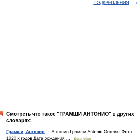
ПОДКРЕПЛЕНИЯ
Смотреть что такое "ГРАМШИ АНТОНИО" в других
словарях:
Грамши, Антонио
— Антонио Грамши Antonio Gramsci Фото
1920 х годов Дата рождения …
Википедия